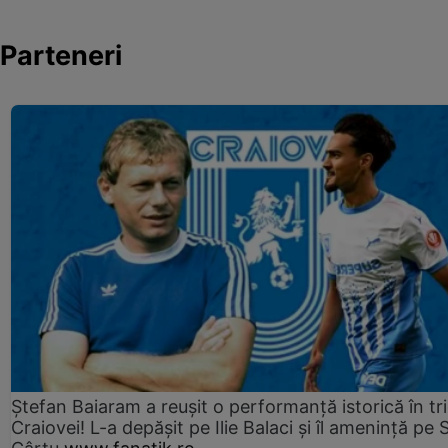
Parteneri
Ștefan Baiaram a reușit o performanță istorică în tr
Craiovei! L-a depășit pe Ilie Balaci și îl amenință pe 