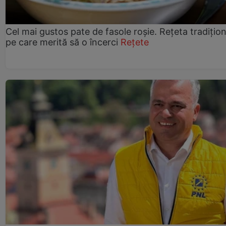
Cel mai gustos pate de fasole roșie. Rețeta tradițio
pe care merită să o încerci
Rețete