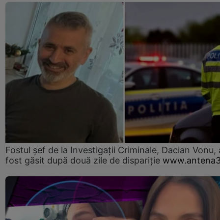
Fostul șef de la Investigații Criminale, Dacian Vonu, 
fost găsit după două zile de dispariţie
www.antena3