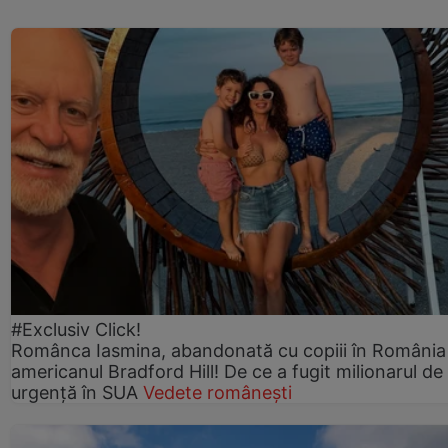
#Exclusiv Click!
Românca Iasmina, abandonată cu copiii în România
americanul Bradford Hill! De ce a fugit milionarul de
urgență în SUA
Vedete românești