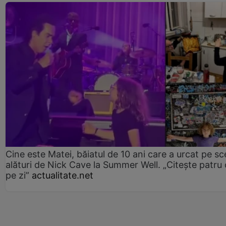
Cine este Matei, băiatul de 10 ani care a urcat pe s
alături de Nick Cave la Summer Well. „Citește patru 
pe zi”
actualitate.net