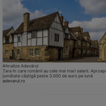
#Analize Adevărul
Țara în care românii au cele mai mari salarii. Aproap
jumătate câștigă peste 3.000 de euro pe lună
adevarul.ro