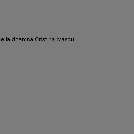
de la doamna Cristina Ivaşcu