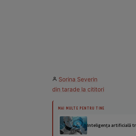
Sorina Severin
din tara
de la cititori
MAI MULTE PENTRU TINE
Inteligența artificială