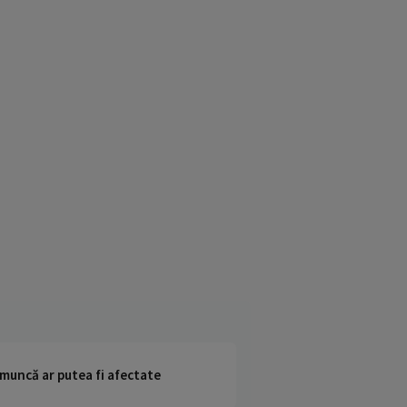
 muncă ar putea fi afectate