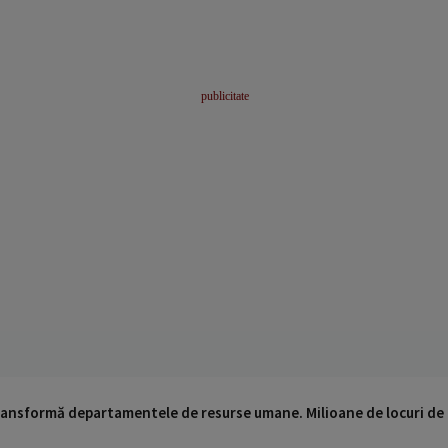
 transformă departamentele de resurse umane. Milioane de locuri de