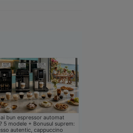
ai bun espressor automat
? 5 modele + Bonusul suprem:
sso autentic, cappuccino