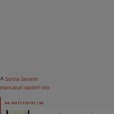
Sorina Severin
mancaruri rapide
1 ora
MAI MULTE PENTRU TINE