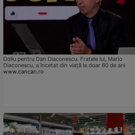
Doliu pentru Dan Diaconescu. Fratele lui, Mario
Diaconescu, a încetat din viață la doar 60 de ani
www.cancan.ro