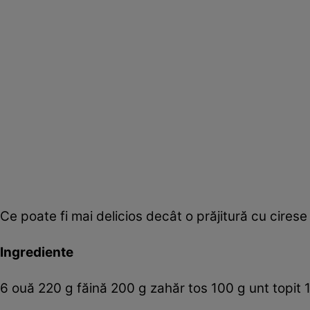
Ce poate fi mai delicios decât o prăjitură cu cirese
Ingrediente
6 ouă 220 g făină 200 g zahăr tos 100 g unt topit 1