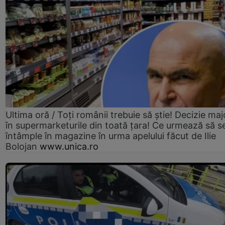
Ultima oră / Toți românii trebuie să știe! Decizie maj
în supermarketurile din toată țara! Ce urmează să s
întâmple în magazine în urma apelului făcut de Ilie
Bolojan
www.unica.ro