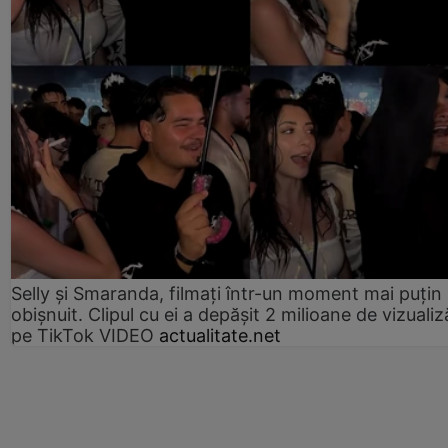
Selly și Smaranda, filmați într-un moment mai puțin
obișnuit. Clipul cu ei a depășit 2 milioane de vizualiz
pe TikTok VIDEO
actualitate.net