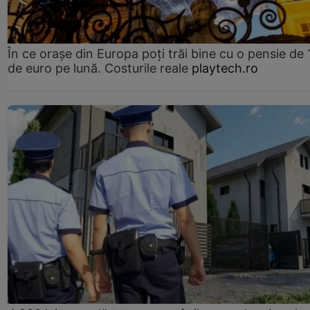
În ce orașe din Europa poți trăi bine cu o pensie de 
de euro pe lună. Costurile reale
playtech.ro