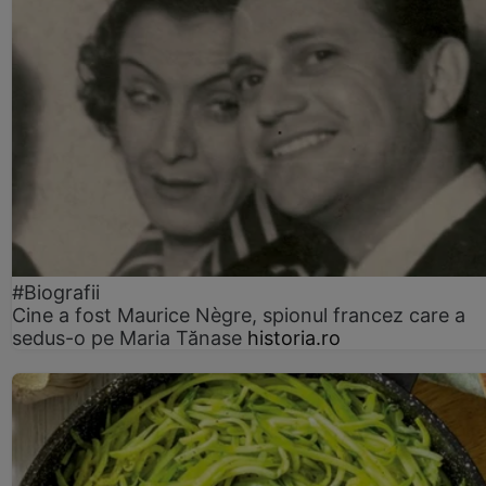
#Biografii
Cine a fost Maurice Nègre, spionul francez care a
sedus-o pe Maria Tănase
historia.ro