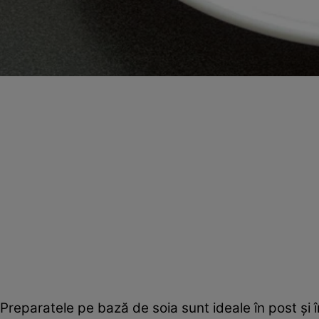
Preparatele pe bază de soia sunt ideale în post şi 