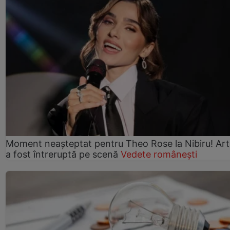
Moment neașteptat pentru Theo Rose la Nibiru! Art
a fost întreruptă pe scenă
Vedete românești