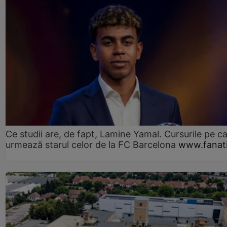
Ce studii are, de fapt, Lamine Yamal. Cursurile pe ca
urmează starul celor de la FC Barcelona
www.fanati