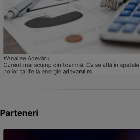
#Analize Adevărul
Curent mai scump din toamnă. Ce se află în spatele
noilor tarife la energie
adevarul.ro
Parteneri