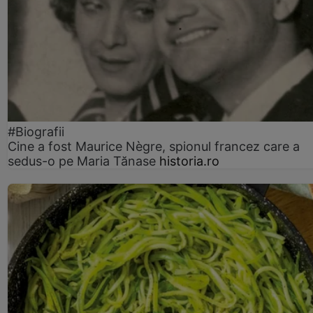
#Biografii
Cine a fost Maurice Nègre, spionul francez care a
sedus-o pe Maria Tănase
historia.ro