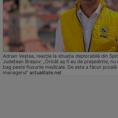
Adrian Veștea, reacție la situația deplorabilă din Spit
Județean Brașov: „Oricât aș fi eu de președinte, nu
bag peste fluxurile medicale. De asta a făcut școală
managerul”
actualitate.net