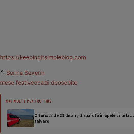
https://keepingitsimpleblog.com
Sorina Severin
mese festive
ocazii deosebite
MAI MULTE PENTRU TINE
O turistă de 28 de ani, dispărută în apele unui lac 
salvare