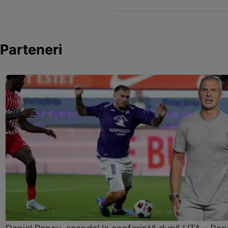
Parteneri