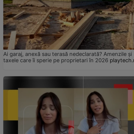
Ai garaj, anexă sau terasă nedeclarată? Amenzile și
taxele care îi sperie pe proprietari în 2026
playtech.