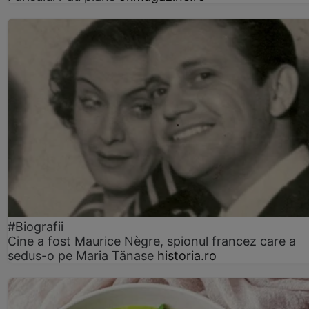
#Biografii
Cine a fost Maurice Nègre, spionul francez care a
sedus-o pe Maria Tănase
historia.ro