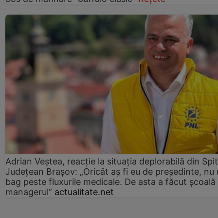
Adrian Veștea, reacție la situația deplorabilă din Spit
Județean Brașov: „Oricât aș fi eu de președinte, nu
bag peste fluxurile medicale. De asta a făcut școală
managerul”
actualitate.net