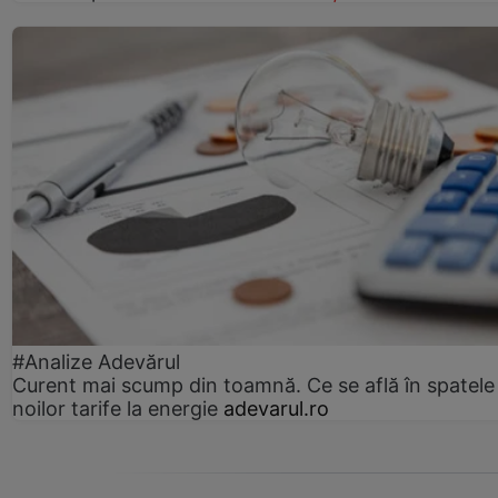
#Analize Adevărul
Curent mai scump din toamnă. Ce se află în spatele
noilor tarife la energie
adevarul.ro