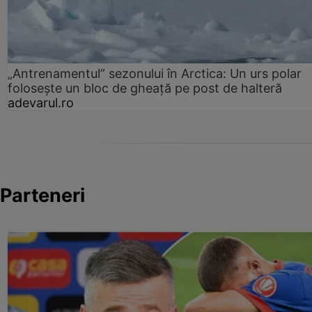
„Antrenamentul” sezonului în Arctica: Un urs polar
folosește un bloc de gheață pe post de halteră
adevarul.ro
Parteneri