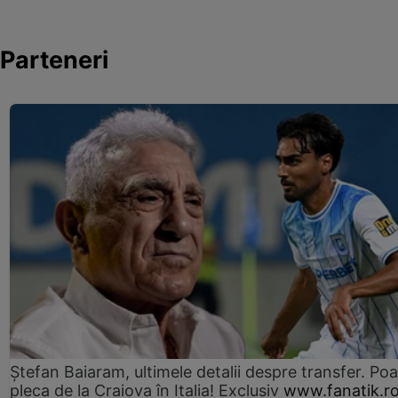
Parteneri
Ștefan Baiaram, ultimele detalii despre transfer. Po
pleca de la Craiova în Italia! Exclusiv
www.fanatik.r