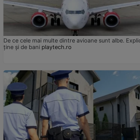
De ce cele mai multe dintre avioane sunt albe. Expli
ține și de bani
playtech.ro