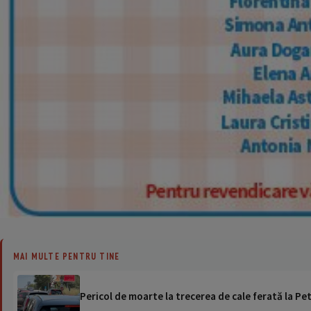
MAI MULTE PENTRU TINE
Pericol de moarte la trecerea de cale ferată la Pet