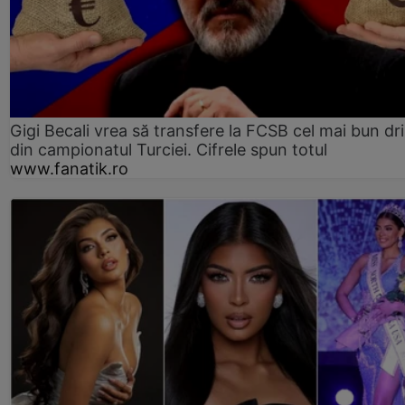
Gigi Becali vrea să transfere la FCSB cel mai bun dri
din campionatul Turciei. Cifrele spun totul
www.fanatik.ro