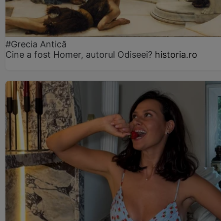
#Grecia Antică
Cine a fost Homer, autorul Odiseei?
historia.ro