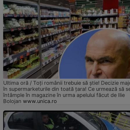
Ultima oră / Toți românii trebuie să știe! Decizie maj
în supermarketurile din toată țara! Ce urmează să s
întâmple în magazine în urma apelului făcut de Ilie
Bolojan
www.unica.ro