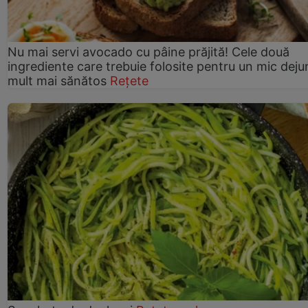
Nu mai servi avocado cu pâine prăjită! Cele două
ingrediente care trebuie folosite pentru un mic deju
mult mai sănătos
Rețete