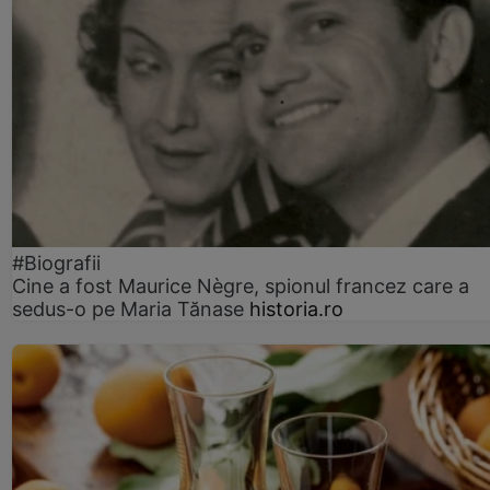
#Biografii
Cine a fost Maurice Nègre, spionul francez care a
sedus-o pe Maria Tănase
historia.ro