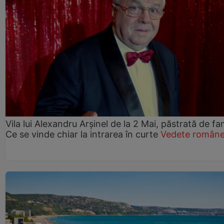
Vila lui Alexandru Arșinel de la 2 Mai, păstrată de fam
Ce se vinde chiar la intrarea în curte
Vedete române