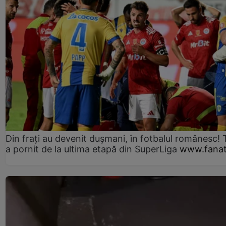
Din frați au devenit dușmani, în fotbalul românesc! 
a pornit de la ultima etapă din SuperLiga
www.fanat