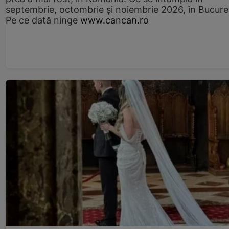
septembrie, octombrie și noiembrie 2026, în Bucureș
Pe ce dată ninge
www.cancan.ro