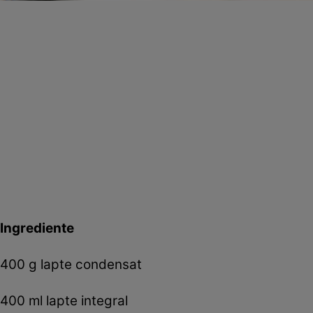
Ingrediente
400 g lapte condensat
400 ml lapte integral