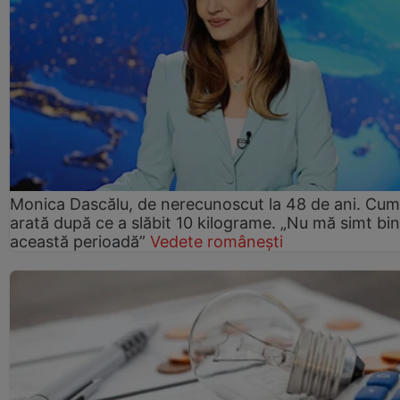
Monica Dascălu, de nerecunoscut la 48 de ani. Cum
arată după ce a slăbit 10 kilograme. „Nu mă simt bin
această perioadă”
Vedete românești