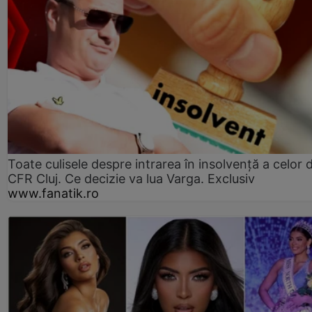
Toate culisele despre intrarea în insolvență a celor d
CFR Cluj. Ce decizie va lua Varga. Exclusiv
www.fanatik.ro