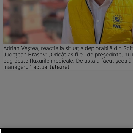
Adrian Veștea, reacție la situația deplorabilă din Spit
Județean Brașov: „Oricât aș fi eu de președinte, nu
bag peste fluxurile medicale. De asta a făcut școală
managerul”
actualitate.net