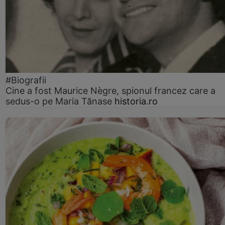
#Biografii
Cine a fost Maurice Nègre, spionul francez care a
sedus-o pe Maria Tănase
historia.ro