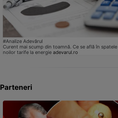
#Analize Adevărul
Curent mai scump din toamnă. Ce se află în spatele
noilor tarife la energie
adevarul.ro
Parteneri