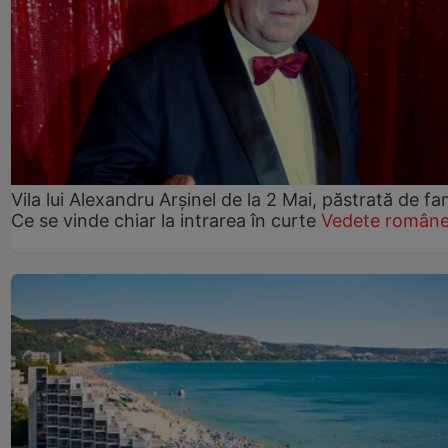
Vila lui Alexandru Arșinel de la 2 Mai, păstrată de fam
Ce se vinde chiar la intrarea în curte
Vedete române