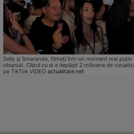
Selly și Smaranda, filmați într-un moment mai puțin
obișnuit. Clipul cu ei a depășit 2 milioane de vizualiz
pe TikTok VIDEO
actualitate.net