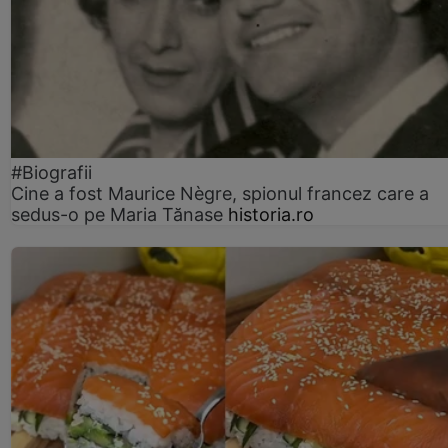
#Biografii
Cine a fost Maurice Nègre, spionul francez care a
sedus-o pe Maria Tănase
historia.ro