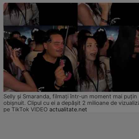
Selly și Smaranda, filmați într-un moment mai puțin
obișnuit. Clipul cu ei a depășit 2 milioane de vizualiz
pe TikTok VIDEO
actualitate.net