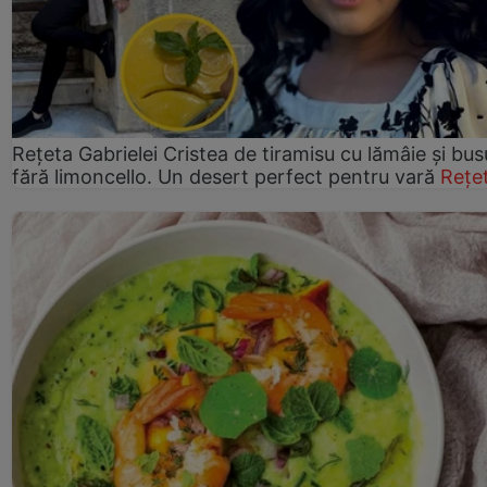
Rețeta Gabrielei Cristea de tiramisu cu lămâie și bus
fără limoncello. Un desert perfect pentru vară
Rețe