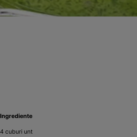
Ingrediente
4 cuburi unt