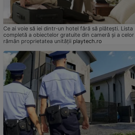
Ce ai voie să iei dintr-un hotel fără să plătești. Lista
completă a obiectelor gratuite din cameră și a celor
rămân proprietatea unității
playtech.ro