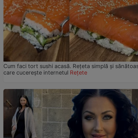
Cum faci tort sushi acasă. Rețeta simplă și sănătoa
care cucerește internetul
Rețete