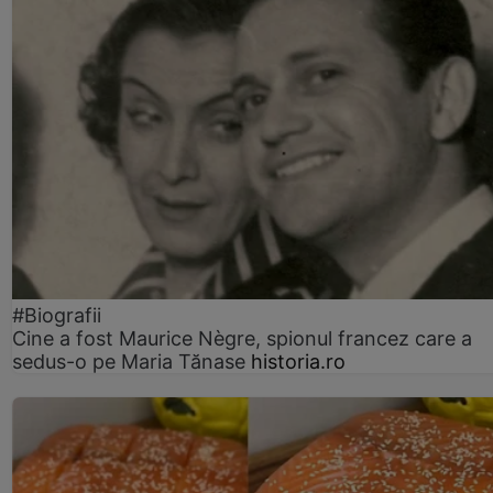
#Biografii
Cine a fost Maurice Nègre, spionul francez care a
sedus-o pe Maria Tănase
historia.ro