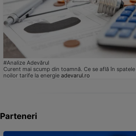
#Analize Adevărul
Curent mai scump din toamnă. Ce se află în spatele
noilor tarife la energie
adevarul.ro
Parteneri