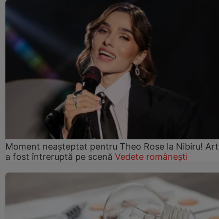
Moment neașteptat pentru Theo Rose la Nibiru! Art
a fost întreruptă pe scenă
Vedete românești