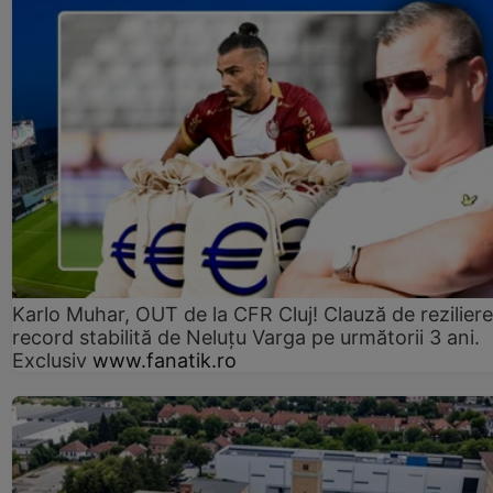
Karlo Muhar, OUT de la CFR Cluj! Clauză de reziliere
record stabilită de Neluțu Varga pe următorii 3 ani.
Exclusiv
www.fanatik.ro