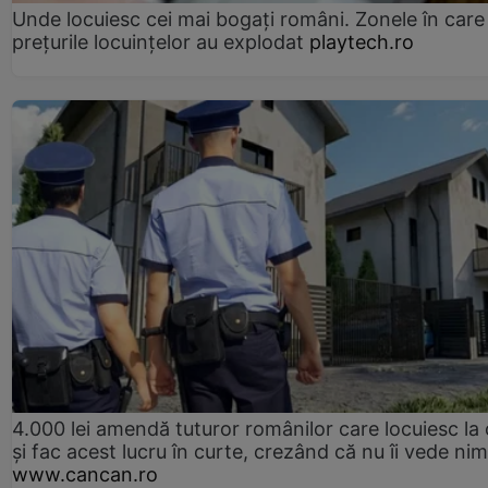
Unde locuiesc cei mai bogați români. Zonele în care
prețurile locuințelor au explodat
playtech.ro
4.000 lei amendă tuturor românilor care locuiesc la
și fac acest lucru în curte, crezând că nu îi vede ni
www.cancan.ro