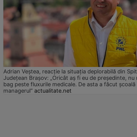
Adrian Veștea, reacție la situația deplorabilă din Spit
Județean Brașov: „Oricât aș fi eu de președinte, nu
bag peste fluxurile medicale. De asta a făcut școală
managerul”
actualitate.net