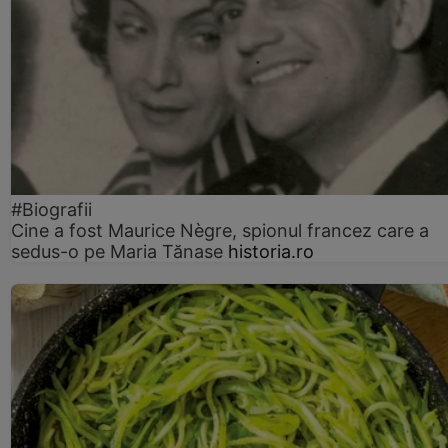
#Biografii
Cine a fost Maurice Nègre, spionul francez care a
sedus-o pe Maria Tănase
historia.ro