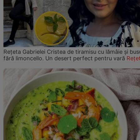
Rețeta Gabrielei Cristea de tiramisu cu lămâie și bus
fără limoncello. Un desert perfect pentru vară
Rețe