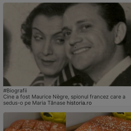
#Biografii
Cine a fost Maurice Nègre, spionul francez care a
sedus-o pe Maria Tănase
historia.ro