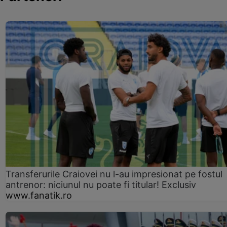
Transferurile Craiovei nu l-au impresionat pe fostul
antrenor: niciunul nu poate fi titular! Exclusiv
www.fanatik.ro