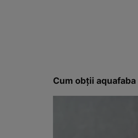
Cum obţii aquafaba