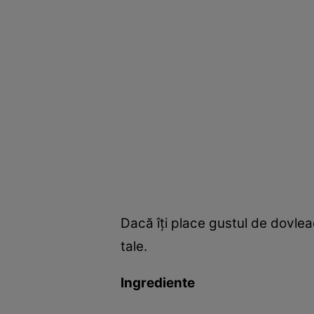
Dacă îţi place gustul de dovlea
tale.
Ingrediente