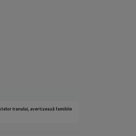
telor Iranului, avertizează familiile