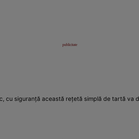
c, cu siguranţă această reţetă simplă de tartă va 