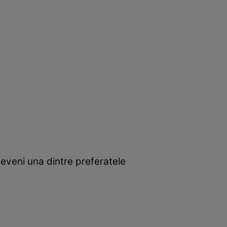
deveni una dintre preferatele