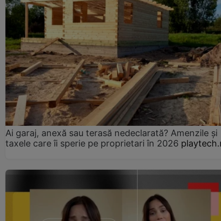
Ai garaj, anexă sau terasă nedeclarată? Amenzile și
taxele care îi sperie pe proprietari în 2026
playtech.