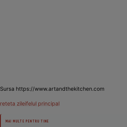
Sursa https://www.artandthekitchen.com
reteta zilei
felul principal
MAI MULTE PENTRU TINE