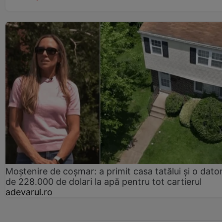
Moștenire de coșmar: a primit casa tatălui și o dator
de 228.000 de dolari la apă pentru tot cartierul
adevarul.ro