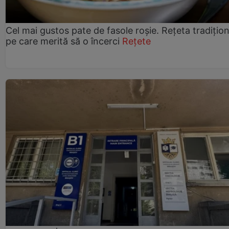
Cel mai gustos pate de fasole roșie. Rețeta tradițio
pe care merită să o încerci
Rețete