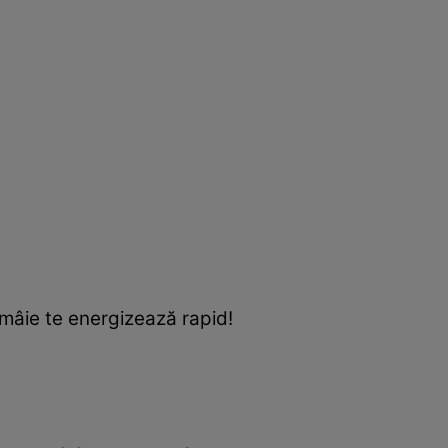
lămâie te energizează rapid!