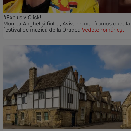
#Exclusiv Click!
Monica Anghel și fiul ei, Aviv, cel mai frumos duet la
festival de muzică de la Oradea
Vedete românești