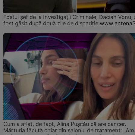
Fostul șef de la Investigații Criminale, Dacian Vonu, 
fost găsit după două zile de dispariţie
www.antena3
Cum a aflat, de fapt, Alina Pușcău că are cancer.
Mărturia făcută chiar din salonul de tratament: „Am