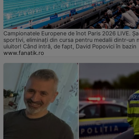
Campionatele Europene de înot Paris 2026 LIVE. Ș
sportivi, eliminați din cursa pentru medalii dintr-un 
uluitor! Când intră, de fapt, David Popovici în bazin
www.fanatik.ro