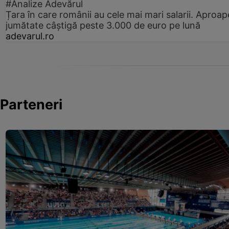
#Analize Adevărul
Țara în care românii au cele mai mari salarii. Aproap
jumătate câștigă peste 3.000 de euro pe lună
adevarul.ro
Parteneri