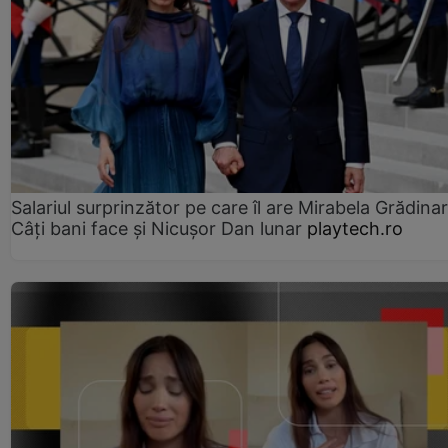
Salariul surprinzător pe care îl are Mirabela Grădinar
Câţi bani face şi Nicuşor Dan lunar
playtech.ro