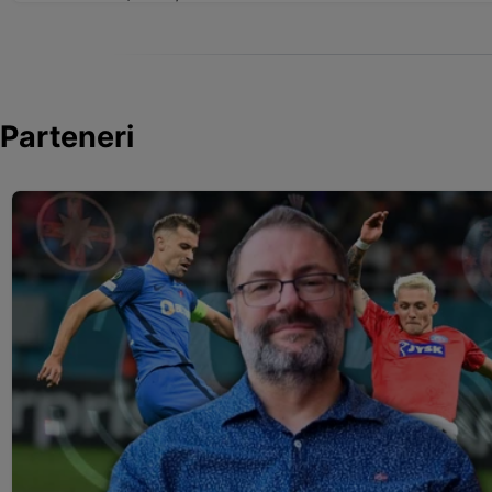
Parteneri