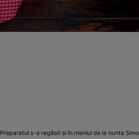
Preparatul s-a regăsit și în meniul de la nunta Sim