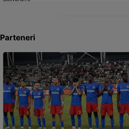
Parteneri