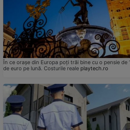
În ce orașe din Europa poți trăi bine cu o pensie de 
de euro pe lună. Costurile reale
playtech.ro