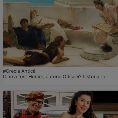
#Grecia Antică
Cine a fost Homer, autorul Odiseei?
historia.ro