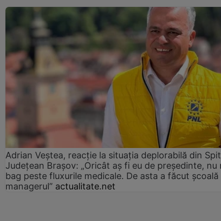
Adrian Veștea, reacție la situația deplorabilă din Spit
Județean Brașov: „Oricât aș fi eu de președinte, nu
bag peste fluxurile medicale. De asta a făcut școală
managerul”
actualitate.net