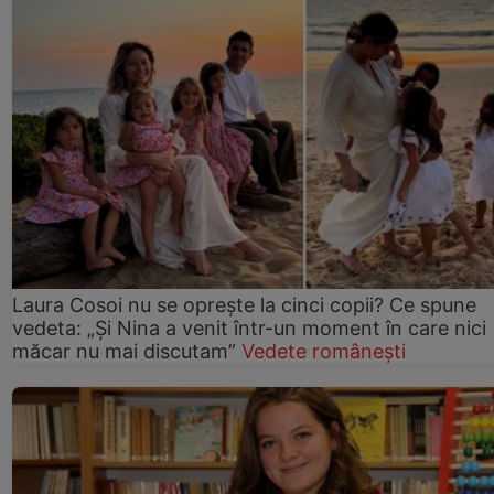
Laura Cosoi nu se oprește la cinci copii? Ce spune
vedeta: „Și Nina a venit într-un moment în care nici
măcar nu mai discutam”
Vedete românești