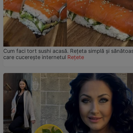
Cum faci tort sushi acasă. Rețeta simplă și sănătoa
care cucerește internetul
Rețete