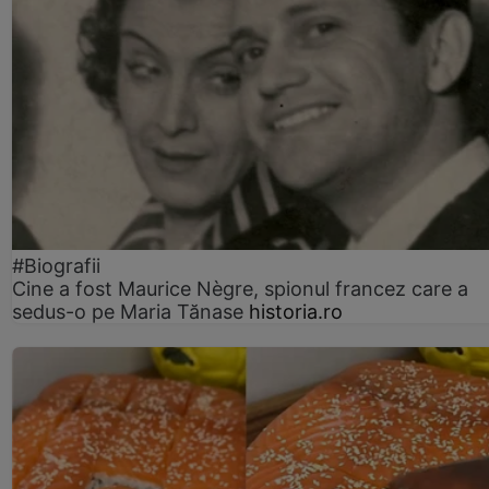
#Biografii
Cine a fost Maurice Nègre, spionul francez care a
sedus-o pe Maria Tănase
historia.ro