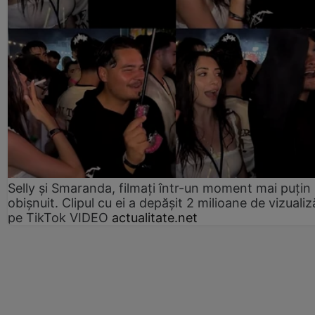
Selly și Smaranda, filmați într-un moment mai puțin
obișnuit. Clipul cu ei a depășit 2 milioane de vizualiz
pe TikTok VIDEO
actualitate.net