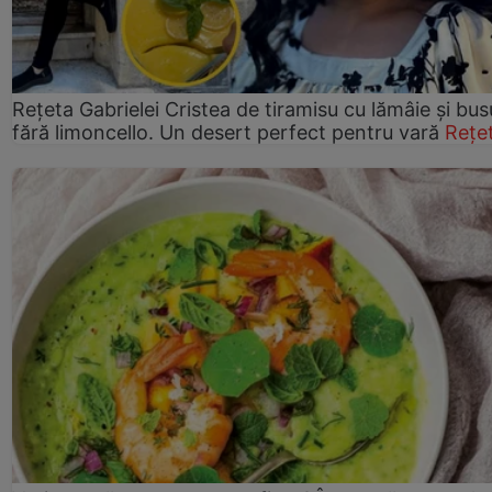
Rețeta Gabrielei Cristea de tiramisu cu lămâie și bus
fără limoncello. Un desert perfect pentru vară
Rețe