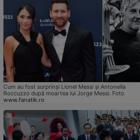
Cum au fost surprinși Lionel Messi și Antonella
Roccuzzo după moartea lui Jorge Messi. Foto
www.fanatik.ro