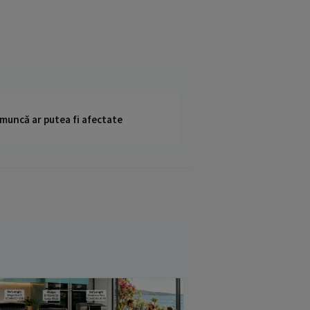
 muncă ar putea fi afectate