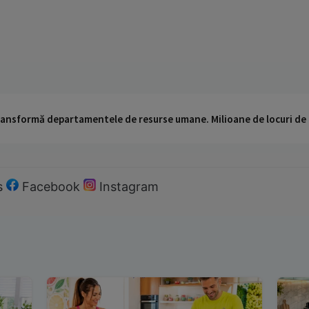
 transformă departamentele de resurse umane. Milioane de locuri de
s
Facebook
Instagram