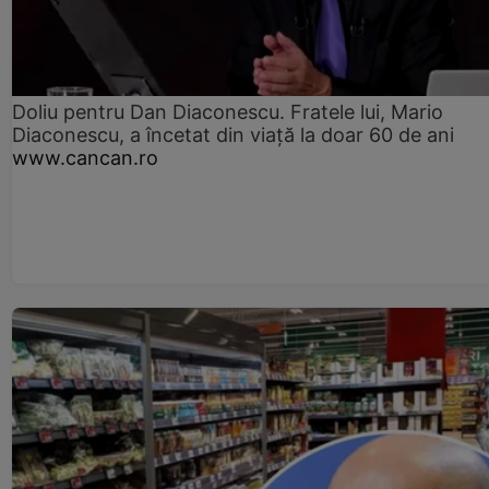
Doliu pentru Dan Diaconescu. Fratele lui, Mario
Diaconescu, a încetat din viață la doar 60 de ani
www.cancan.ro