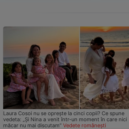
Laura Cosoi nu se oprește la cinci copii? Ce spune
vedeta: „Și Nina a venit într-un moment în care nici
măcar nu mai discutam”
Vedete românești