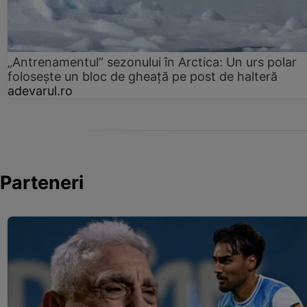
„Antrenamentul” sezonului în Arctica: Un urs polar
folosește un bloc de gheață pe post de halteră
adevarul.ro
Parteneri