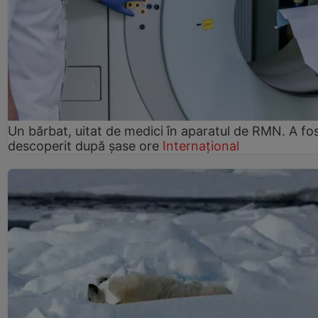
Un bărbat, uitat de medici în aparatul de RMN. A fo
descoperit după șase ore
Internațional