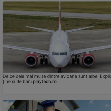
De ce cele mai multe dintre avioane sunt albe. Expli
ține și de bani
playtech.ro