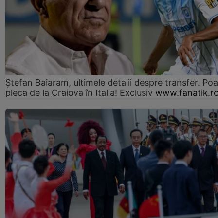
Ștefan Baiaram, ultimele detalii despre transfer. Po
pleca de la Craiova în Italia! Exclusiv
www.fanatik.r