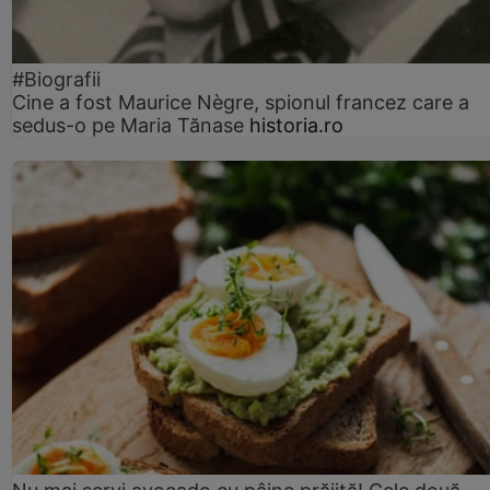
#Biografii
Cine a fost Maurice Nègre, spionul francez care a
sedus-o pe Maria Tănase
historia.ro