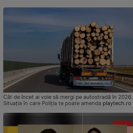
Cât de încet ai voie să mergi pe autostradă în 2026.
Situația în care Poliția te poate amenda
playtech.ro