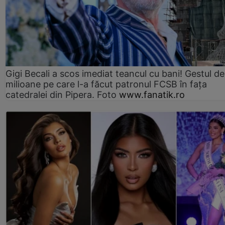
Gigi Becali a scos imediat teancul cu bani! Gestul de
milioane pe care l-a făcut patronul FCSB în fața
catedralei din Pipera. Foto
www.fanatik.ro