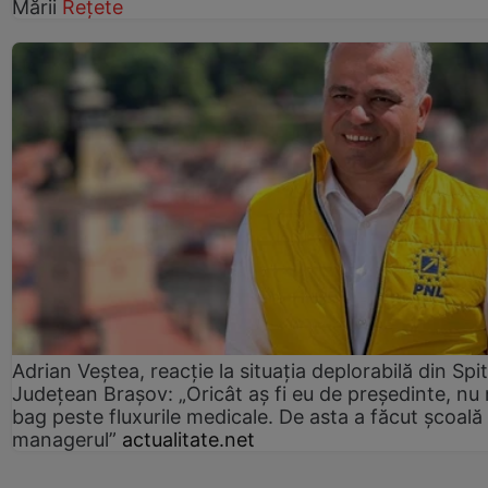
Mării
Rețete
Adrian Veștea, reacție la situația deplorabilă din Spit
Județean Brașov: „Oricât aș fi eu de președinte, nu
bag peste fluxurile medicale. De asta a făcut școală
managerul”
actualitate.net