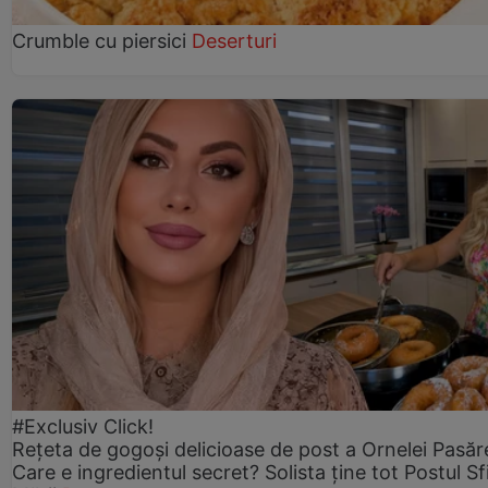
Crumble cu piersici
Deserturi
#Exclusiv Click!
Rețeta de gogoşi delicioase de post a Ornelei Pasăr
Care e ingredientul secret? Solista ține tot Postul Sf