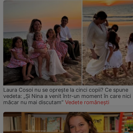
Laura Cosoi nu se oprește la cinci copii? Ce spune
vedeta: „Și Nina a venit într-un moment în care nici
măcar nu mai discutam”
Vedete românești