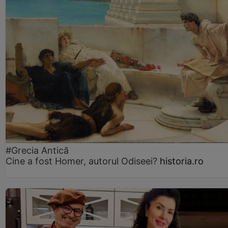
#Grecia Antică
Cine a fost Homer, autorul Odiseei?
historia.ro