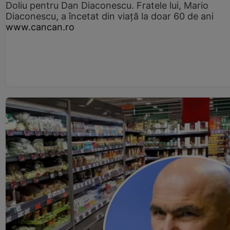
Doliu pentru Dan Diaconescu. Fratele lui, Mario
Diaconescu, a încetat din viață la doar 60 de ani
www.cancan.ro