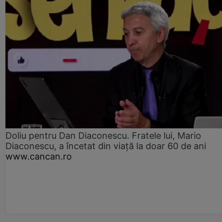
Doliu pentru Dan Diaconescu. Fratele lui, Mario
Diaconescu, a încetat din viață la doar 60 de ani
www.cancan.ro