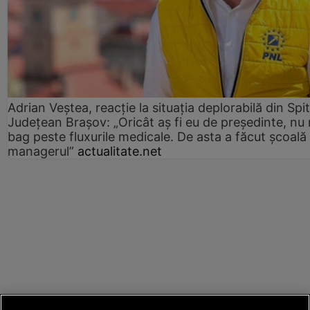
Adrian Veștea, reacție la situația deplorabilă din Spit
Județean Brașov: „Oricât aș fi eu de președinte, nu
bag peste fluxurile medicale. De asta a făcut școală
managerul”
actualitate.net