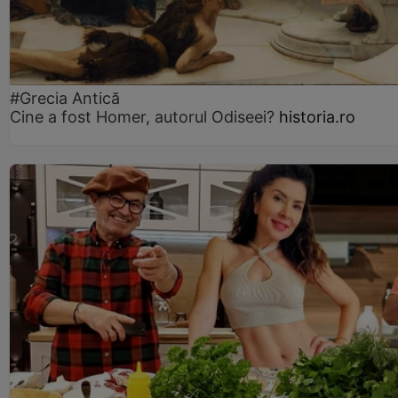
#Grecia Antică
Cine a fost Homer, autorul Odiseei?
historia.ro