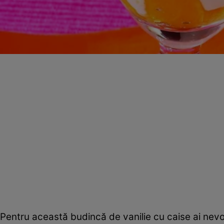
Pentru această budincă de vanilie cu caise ai nevo