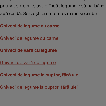
potrivit spre mic, astfel încât legumele să fiarbă în
apă caldă. Serveşti ornat cu rozmarin şi cimbru.
Ghiveci de legume cu carne
Ghiveci de legume cu carne
Ghiveci de vară cu legume
Ghiveci de vară cu legume
Ghiveci de legume la cuptor, fără ulei
Ghiveci de legume la cuptor, fără ulei