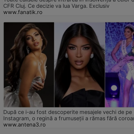
CFR Cluj. Ce decizie va lua Varga. Exclusiv
www.fanatik.ro
După ce i-au fost descoperite mesajele vechi de pe
Instagram, o regină a frumuseții a rămas fără coro
www.antena3.ro