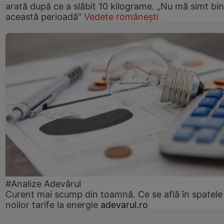
arată după ce a slăbit 10 kilograme. „Nu mă simt bin
această perioadă”
Vedete românești
#Analize Adevărul
Curent mai scump din toamnă. Ce se află în spatele
noilor tarife la energie
adevarul.ro