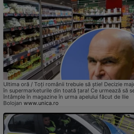
Ultima oră / Toți românii trebuie să știe! Decizie maj
în supermarketurile din toată țara! Ce urmează să s
întâmple în magazine în urma apelului făcut de Ilie
Bolojan
www.unica.ro