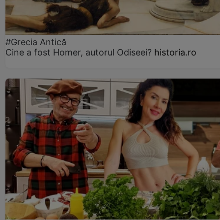
#Grecia Antică
Cine a fost Homer, autorul Odiseei?
historia.ro