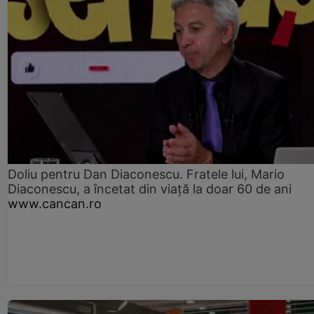
Doliu pentru Dan Diaconescu. Fratele lui, Mario
Diaconescu, a încetat din viață la doar 60 de ani
www.cancan.ro