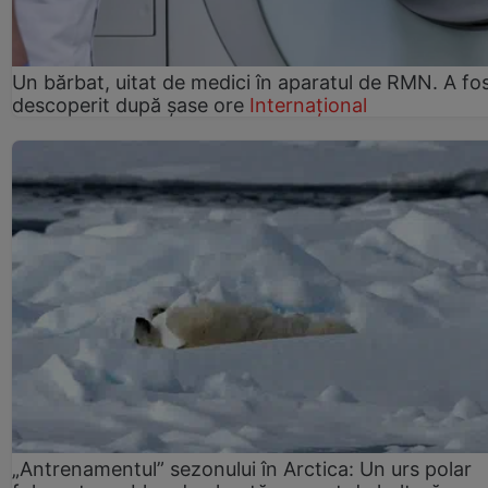
Un bărbat, uitat de medici în aparatul de RMN. A fo
descoperit după șase ore
Internațional
„Antrenamentul” sezonului în Arctica: Un urs polar