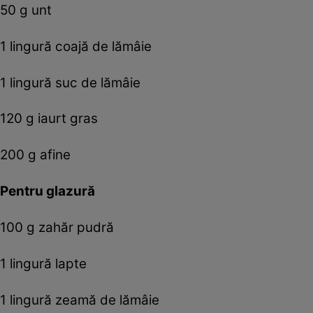
50 g unt
1 lingură coajă de lămâie
1 lingură suc de lămâie
120 g iaurt gras
200 g afine
Pentru glazură
100 g zahăr pudră
1 lingură lapte
1 lingură zeamă de lămâie