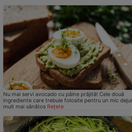
Nu mai servi avocado cu pâine prăjită! Cele două
ingrediente care trebuie folosite pentru un mic deju
mult mai sănătos
Rețete