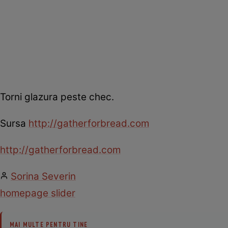
Torni glazura peste chec.
Sursa
http://gatherforbread.com
http://gatherforbread.com
Sorina Severin
homepage slider
MAI MULTE PENTRU TINE