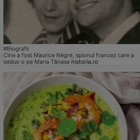
#Biografii
Cine a fost Maurice Nègre, spionul francez care a
sedus-o pe Maria Tănase
historia.ro