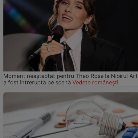
Moment neașteptat pentru Theo Rose la Nibiru! Art
a fost întreruptă pe scenă
Vedete românești