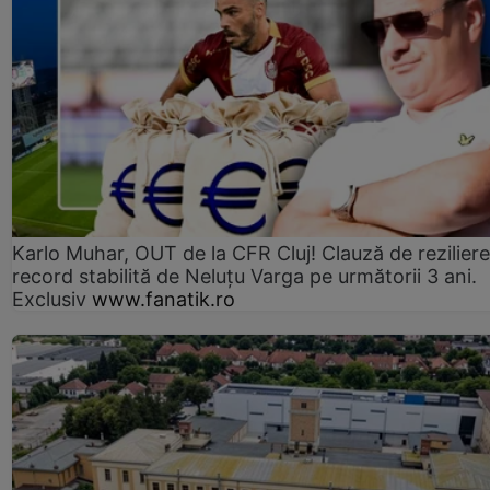
Karlo Muhar, OUT de la CFR Cluj! Clauză de reziliere
record stabilită de Neluțu Varga pe următorii 3 ani.
Exclusiv
www.fanatik.ro