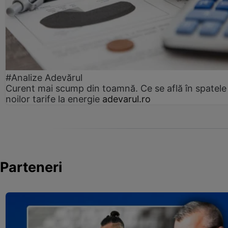
#Analize Adevărul
Curent mai scump din toamnă. Ce se află în spatele
noilor tarife la energie
adevarul.ro
Parteneri