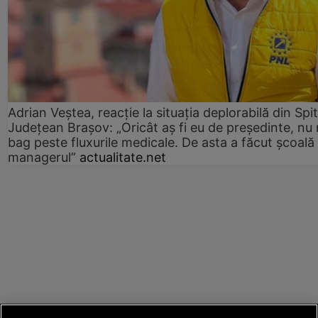
Adrian Veștea, reacție la situația deplorabilă din Spit
Județean Brașov: „Oricât aș fi eu de președinte, nu
bag peste fluxurile medicale. De asta a făcut școală
managerul”
actualitate.net