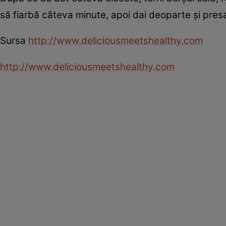
să fiarbă câteva minute, apoi dai deoparte şi presa
Sursa
http://www.deliciousmeetshealthy.com
http://www.deliciousmeetshealthy.com