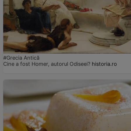
#Grecia Antică
Cine a fost Homer, autorul Odiseei?
historia.ro