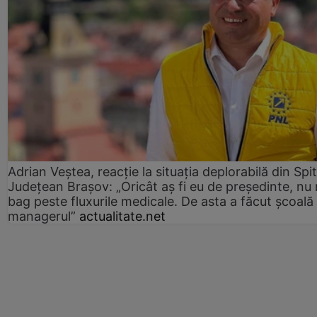
Adrian Veștea, reacție la situația deplorabilă din Spit
Județean Brașov: „Oricât aș fi eu de președinte, nu
bag peste fluxurile medicale. De asta a făcut școală
managerul”
actualitate.net