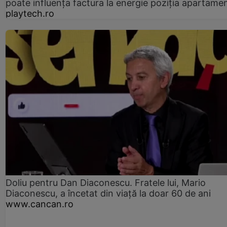
poate influența factura la energie poziția apartamen
playtech.ro
Doliu pentru Dan Diaconescu. Fratele lui, Mario
Diaconescu, a încetat din viață la doar 60 de ani
www.cancan.ro