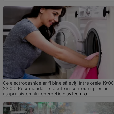
Ce electrocasnice ar fi bine să eviți între orele 19:00
23:00. Recomandările făcute în contextul presiunii
asupra sistemului energetic
playtech.ro