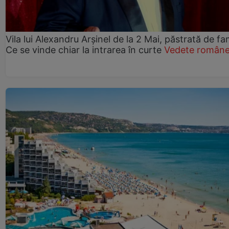
Vila lui Alexandru Arșinel de la 2 Mai, păstrată de fam
Ce se vinde chiar la intrarea în curte
Vedete române