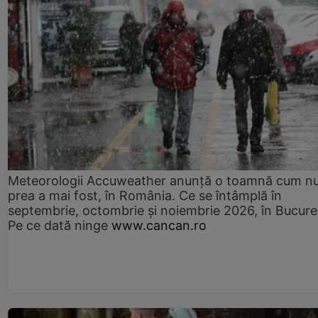
Meteorologii Accuweather anunță o toamnă cum n
prea a mai fost, în România. Ce se întâmplă în
septembrie, octombrie și noiembrie 2026, în Bucureș
Pe ce dată ninge
www.cancan.ro