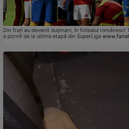
Din frați au devenit dușmani, în fotbalul românesc! 
a pornit de la ultima etapă din SuperLiga
www.fanat