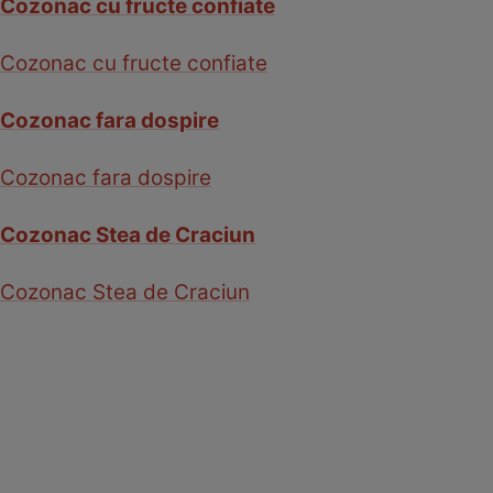
Cozonac cu fructe confiate
Cozonac cu fructe confiate
Cozonac fara dospire
Cozonac fara dospire
Cozonac Stea de Craciun
Cozonac Stea de Craciun