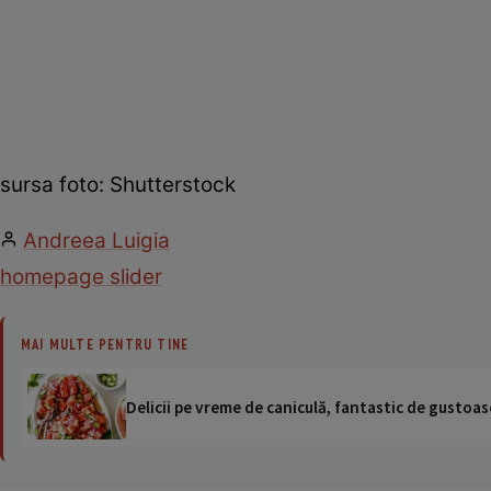
sursa foto: Shutterstock
Andreea Luigia
homepage slider
MAI MULTE PENTRU TINE
Delicii pe vreme de caniculă, fantastic de gustoase