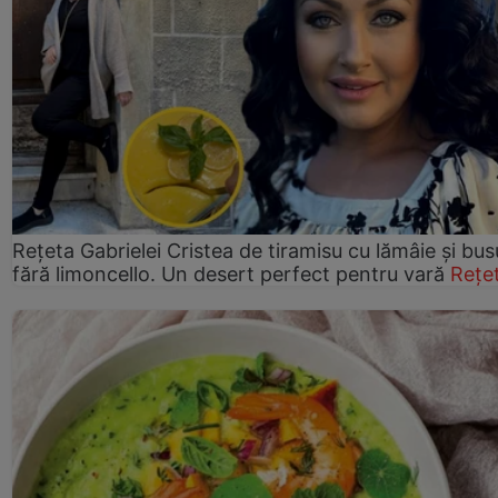
Rețeta Gabrielei Cristea de tiramisu cu lămâie și bus
fără limoncello. Un desert perfect pentru vară
Rețe