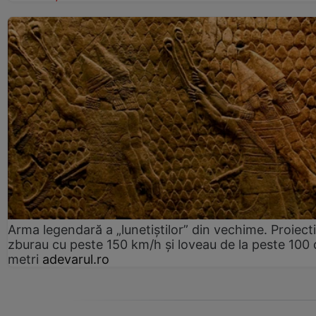
Arma legendară a „lunetiștilor” din vechime. Proiecti
zburau cu peste 150 km/h și loveau de la peste 100 
metri
adevarul.ro