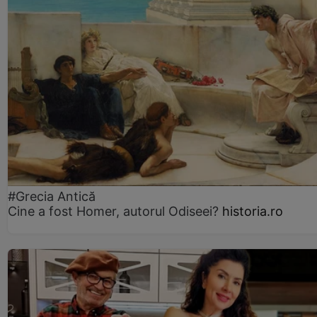
#Grecia Antică
Cine a fost Homer, autorul Odiseei?
historia.ro