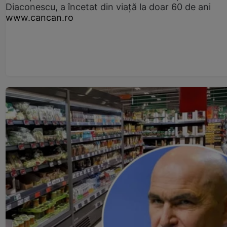
Diaconescu, a încetat din viață la doar 60 de ani
www.cancan.ro