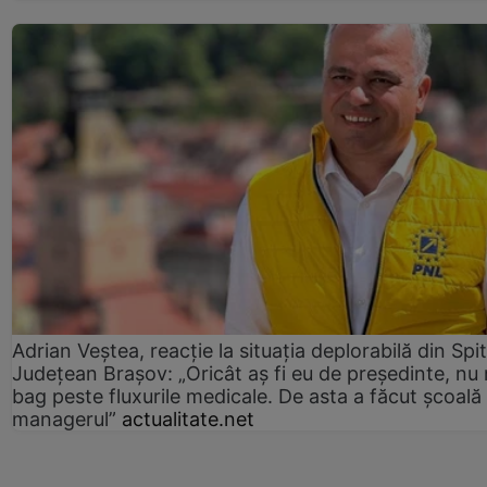
Adrian Veștea, reacție la situația deplorabilă din Spit
Județean Brașov: „Oricât aș fi eu de președinte, nu
bag peste fluxurile medicale. De asta a făcut școală
managerul”
actualitate.net