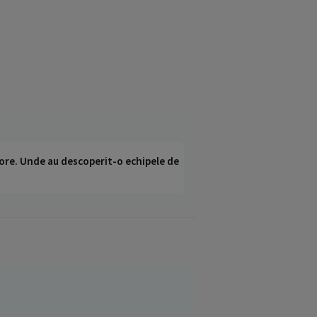
ci ore. Unde au descoperit-o echipele de