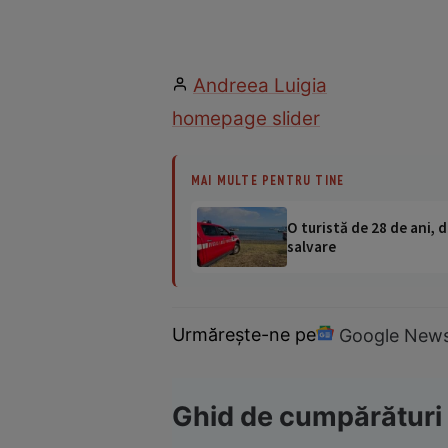
Andreea Luigia
homepage slider
MAI MULTE PENTRU TINE
O turistă de 28 de ani, d
salvare
Urmărește-ne pe
Google New
Ghid de cumpărături