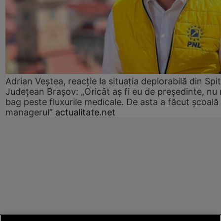
Adrian Veștea, reacție la situația deplorabilă din Spit
Județean Brașov: „Oricât aș fi eu de președinte, nu
bag peste fluxurile medicale. De asta a făcut școală
managerul”
actualitate.net