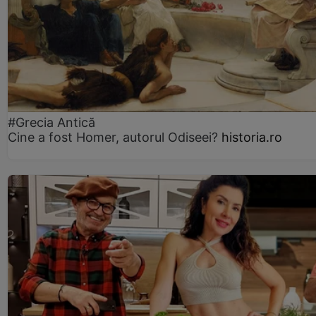
#Grecia Antică
Cine a fost Homer, autorul Odiseei?
historia.ro