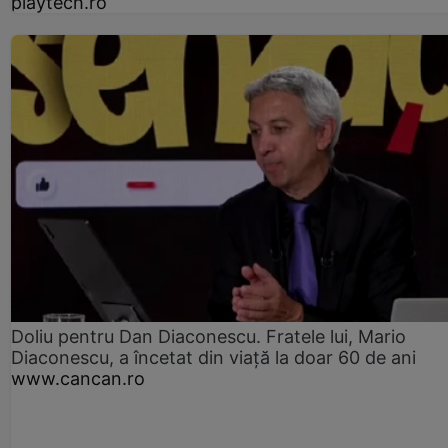
playtech.ro
Doliu pentru Dan Diaconescu. Fratele lui, Mario
Diaconescu, a încetat din viață la doar 60 de ani
www.cancan.ro