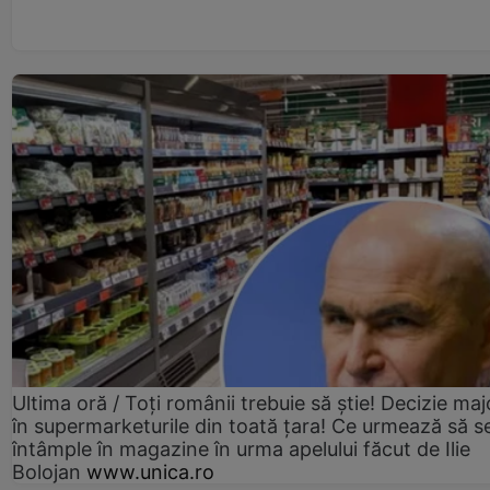
Ultima oră / Toți românii trebuie să știe! Decizie maj
în supermarketurile din toată țara! Ce urmează să s
întâmple în magazine în urma apelului făcut de Ilie
Bolojan
www.unica.ro