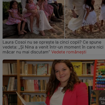
Laura Cosoi nu se oprește la cinci copii? Ce spune
vedeta: „Și Nina a venit într-un moment în care nici
măcar nu mai discutam”
Vedete românești