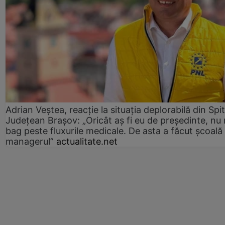
Adrian Veștea, reacție la situația deplorabilă din Spit
Județean Brașov: „Oricât aș fi eu de președinte, nu
bag peste fluxurile medicale. De asta a făcut școală
managerul”
actualitate.net