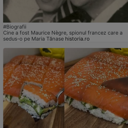
#Biografii
Cine a fost Maurice Nègre, spionul francez care a
sedus-o pe Maria Tănase
historia.ro