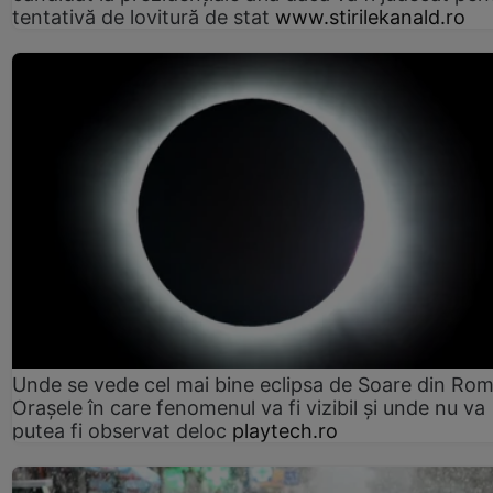
tentativă de lovitură de stat
www.stirilekanald.ro
Unde se vede cel mai bine eclipsa de Soare din Rom
Orașele în care fenomenul va fi vizibil și unde nu va
putea fi observat deloc
playtech.ro