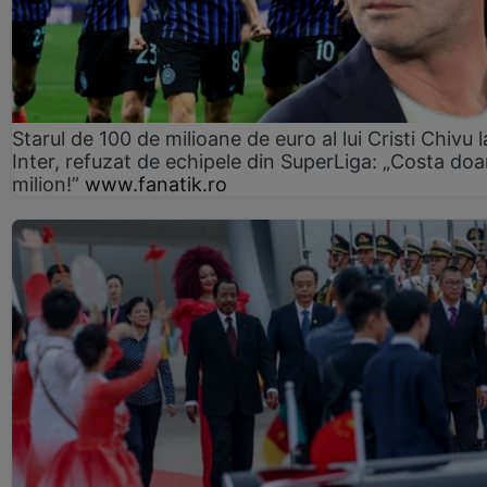
Starul de 100 de milioane de euro al lui Cristi Chivu l
Inter, refuzat de echipele din SuperLiga: „Costa doa
milion!”
www.fanatik.ro