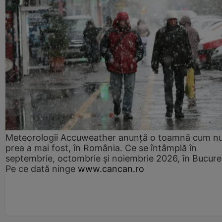
Meteorologii Accuweather anunță o toamnă cum n
prea a mai fost, în România. Ce se întâmplă în
septembrie, octombrie și noiembrie 2026, în Bucureș
Pe ce dată ninge
www.cancan.ro