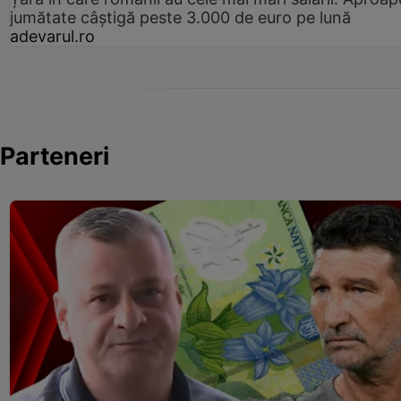
jumătate câștigă peste 3.000 de euro pe lună
adevarul.ro
Parteneri