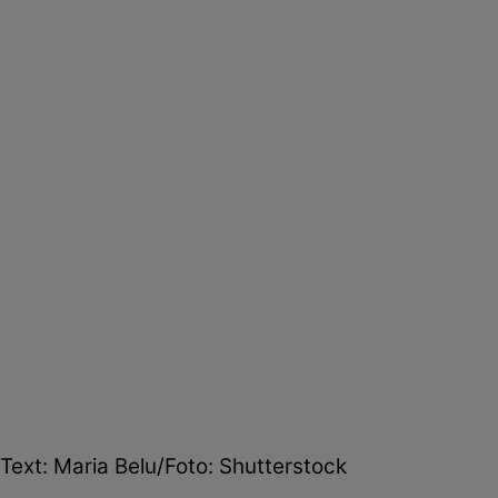
Text: Maria Belu/Foto: Shutterstock