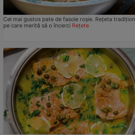
Cel mai gustos pate de fasole roșie. Rețeta tradițio
pe care merită să o încerci
Rețete