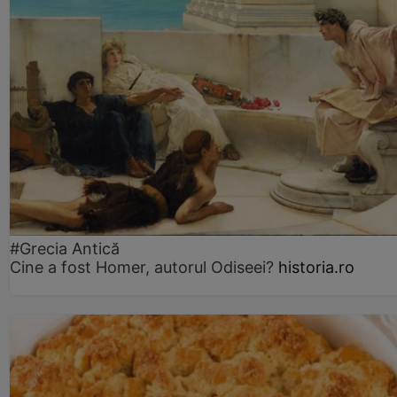
#Grecia Antică
Cine a fost Homer, autorul Odiseei?
historia.ro