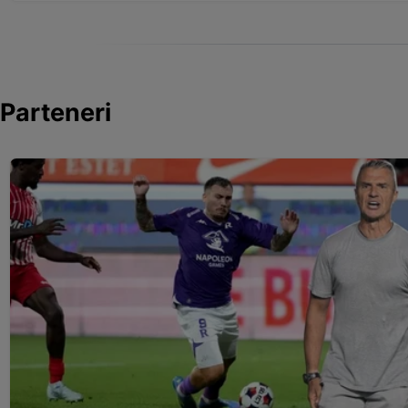
Parteneri