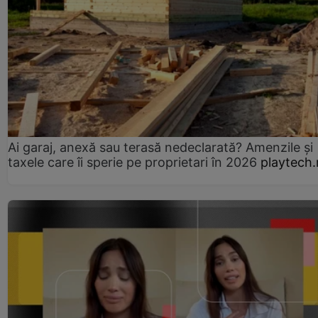
Ai garaj, anexă sau terasă nedeclarată? Amenzile și
taxele care îi sperie pe proprietari în 2026
playtech.