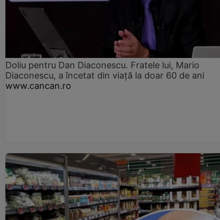
Doliu pentru Dan Diaconescu. Fratele lui, Mario
Diaconescu, a încetat din viață la doar 60 de ani
www.cancan.ro