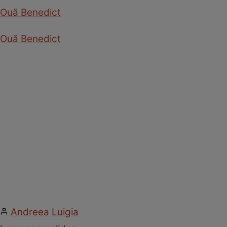
Ouă Benedict
Ouă Benedict
Andreea Luigia