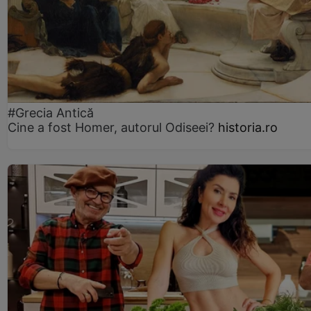
#Grecia Antică
Cine a fost Homer, autorul Odiseei?
historia.ro