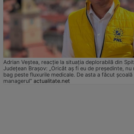
Adrian Veștea, reacție la situația deplorabilă din Spit
Județean Brașov: „Oricât aș fi eu de președinte, nu
bag peste fluxurile medicale. De asta a făcut școală
managerul”
actualitate.net