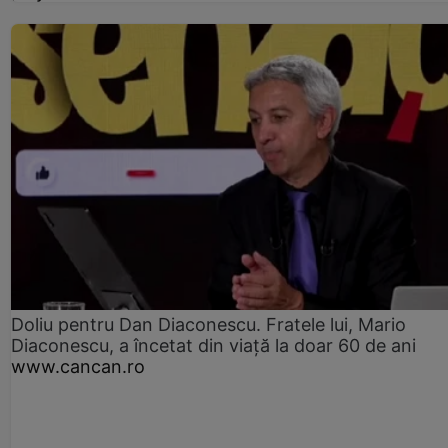
Doliu pentru Dan Diaconescu. Fratele lui, Mario
Diaconescu, a încetat din viață la doar 60 de ani
www.cancan.ro